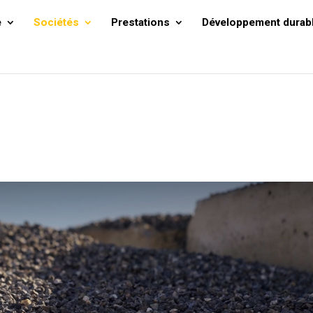
e
Sociétés
Prestations
Développement durab