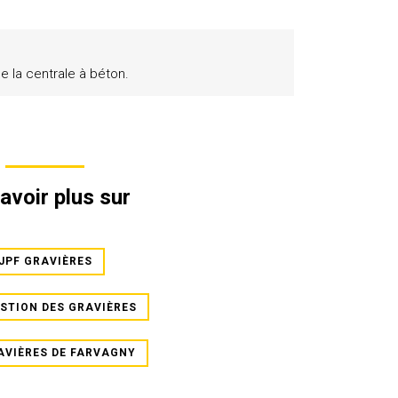
 la centrale à béton.
avoir plus sur
JPF GRAVIÈRES
STION DES GRAVIÈRES
AVIÈRES DE FARVAGNY