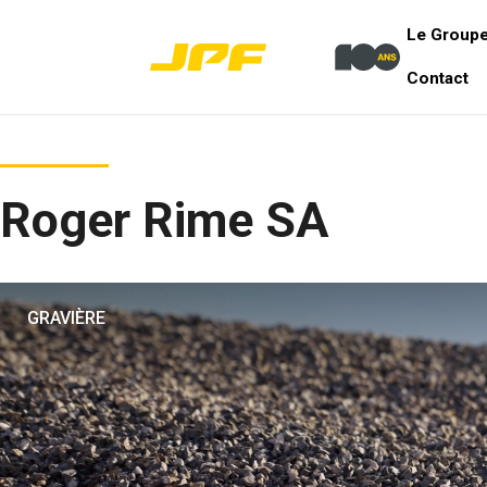
Le Group
Contact
Roger Rime SA
GRAVIÈRE