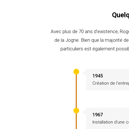
Quelq
Avec plus de 70 ans d’existence, Roge
de la Jogne. Bien que la majorité d
particuliers est également possib
1945
Création de l’entr
1967
Installation d’une 