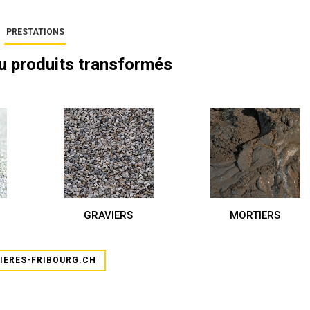
PRESTATIONS
au produits transformés
GRAVIERS
MORTIERS
IERES-FRIBOURG.CH