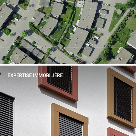
EXPERTISE IMMOBILIÈRE