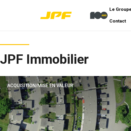
Le Group
Contact
JPF Immobilier
ACQUISITION/MISE EN VALEUR