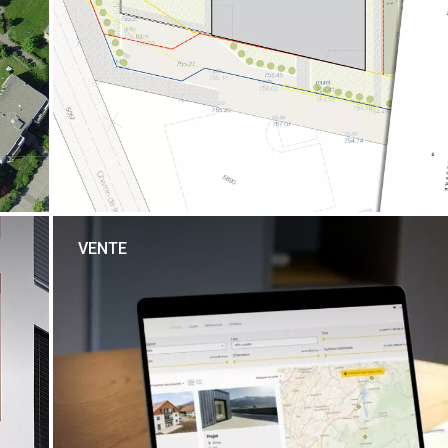
VENTE