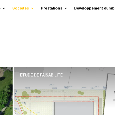
e
Sociétés
Prestations
Développement durab
ÉTUDE DE FAISABILITÉ