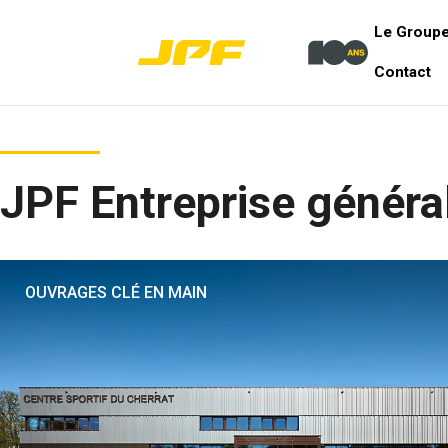
Le Group
Contact
JPF Entreprise généra
OUVRAGES CLÉ EN MAIN