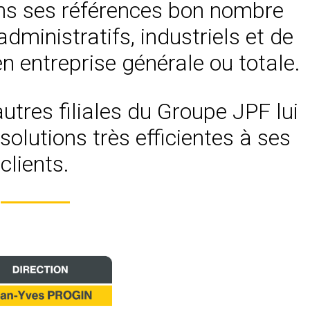
ns ses références bon nombre
dministratifs, industriels et de
 entreprise générale ou totale.
utres filiales du Groupe JPF lui
solutions très efficientes à ses
clients.