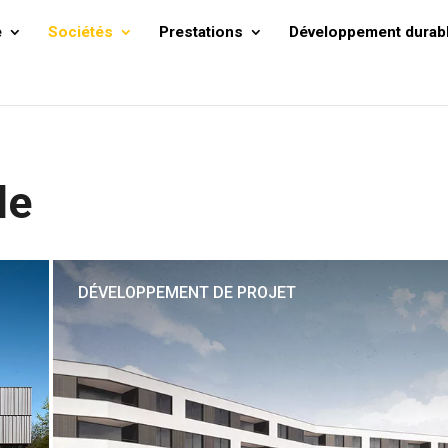
e
Sociétés
Prestations
Développement durab
le
DÉVELOPPEMENT DE PROJET